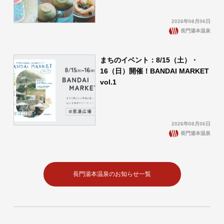
2026年08月06日
長門湯本温泉
まちのイベント：8/15（土）・
16（日）開催！BANDAI MARKET
vol.1
2026年08月06日
長門湯本温泉
長門湯本温泉のお知らせ一覧