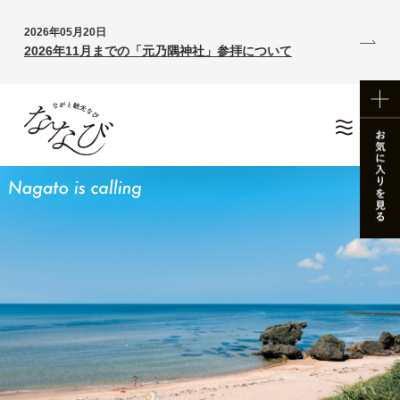
2026年05月20日
2026年11月までの「元乃隅神社」参拝について