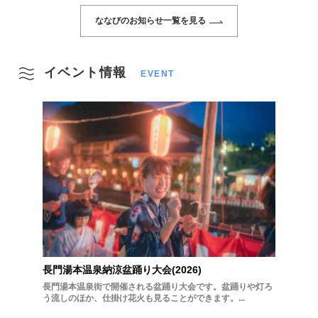
ななびのお知らせ一覧を見る
イベント情報
EVENT
長門湯本温泉納涼盆踊り大会(2026)
長門湯本温泉街で開催される盆踊り大会です。盆踊りや灯ろ
う流しのほか、仕掛け花火も見ることができます。...