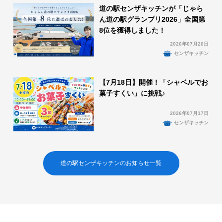
道の駅センザキッチンが「じゃら
ん道の駅グランプリ2026」全国第
8位を獲得しました！
2026年07月20日
センザキッチン
【7月18日】開催！「シャベルでお
菓子すくい」に挑戦♪
2026年07月17日
センザキッチン
道の駅センザキッチンのお知らせ一覧