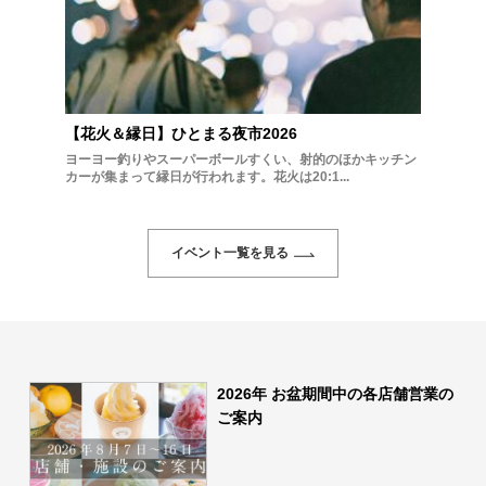
【花火＆縁日】ひとまる夜市2026
ヨーヨー釣りやスーパーボールすくい、射的のほかキッチン
カーが集まって縁日が行われます。花火は20:1...
イベント一覧を見る
2026年 お盆期間中の各店舗営業の
ご案内