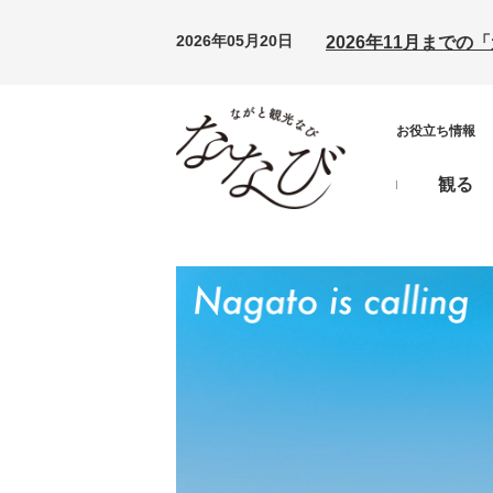
2026年05月20日
2026年11月まで
お役立ち情報
観る